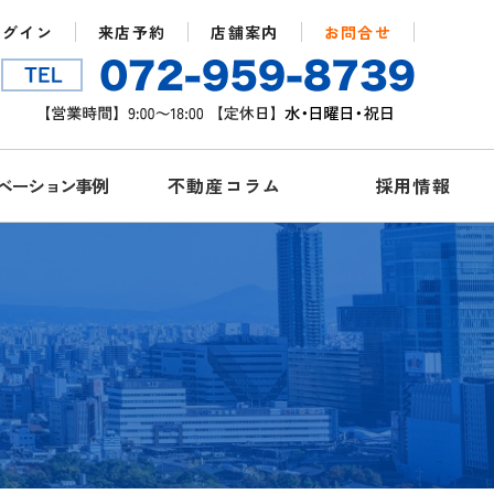
ログイン
来店予約
店舗案内
お問合せ
ベーション事例
不動産コラム
採用情報