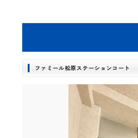
ファミール松原ステーションコート