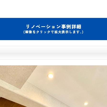
リノベーション事例詳細
(画像をクリックで拡大表示します｡)