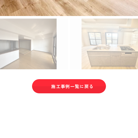
施工事例一覧に戻る