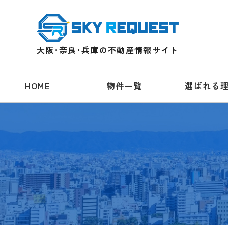
大阪･奈良･兵庫の不動産情報サイト
HOME
物件一覧
選ばれる