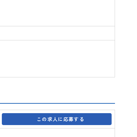
この求人に応募する