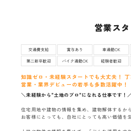
営業スタ
交通費支給
賞与あり
車通勤OK
第二新卒歓迎
バイク通勤OK
経験者歓迎
知識ゼロ・未経験スタートでも大丈夫！ 
営業・業界デビューの若手も多数活躍中！
＼未経験から"土地のプロ"になれる仕事です！
住宅用地や建物の情報を集め、建物解体するか
お客様にとっても、自社にとっても高い価値を