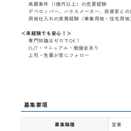
高額案件（1億円以上）の売買経験
デベロッパー、ハウスメーカー、投資家との
用地仕入れの実務経験（事業用地・住宅用地
＜未経験でも安心！＞
専門知識はゼロでOK！
OJT・マニュアル・勉強会あり
上司・先輩が常にフォロー
募集要項
募集職種
営業