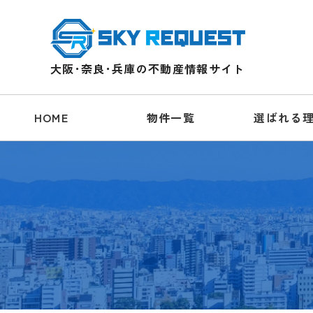
大阪･奈良･兵庫の不動産情報サイト
HOME
物件一覧
選ばれる