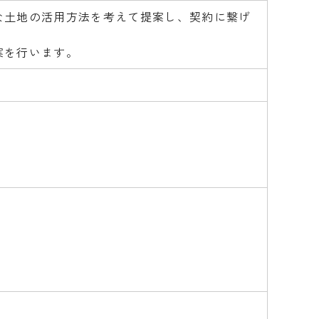
な土地の活用方法を考えて提案し、契約に繋げ
案を行います。