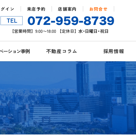
ログイン
来店予約
店舗案内
お問合せ
ベーション事例
不動産コラム
採用情報