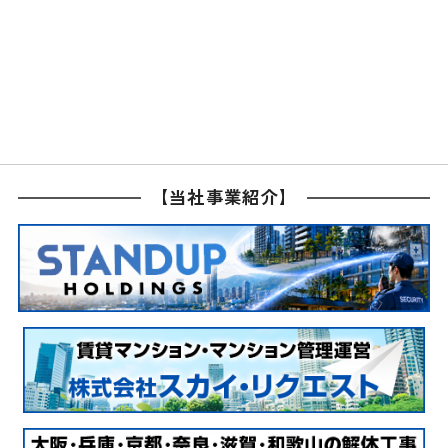
【当社事業紹介】