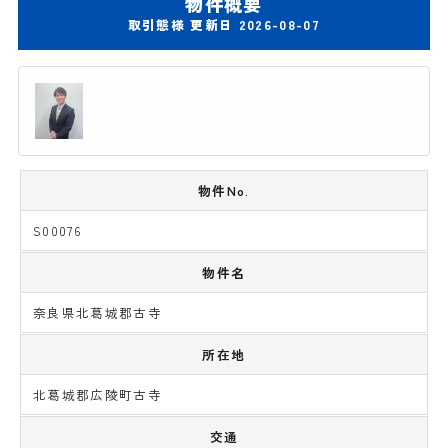
物件概要
取引態様 更新日 2026-08-07
物件No.
S00076
物件名
奈良県北葛城郡古寺
所在地
北葛城郡広陵町古寺
交通