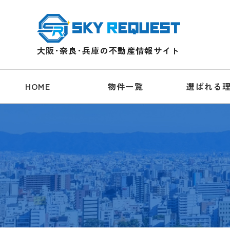
大阪･奈良･兵庫の不動産情報サイト
HOME
物件一覧
選ばれる