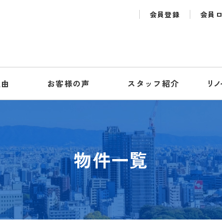
会員登録
会員
理由
お客様の声
スタッフ紹介
リノ
物件一覧