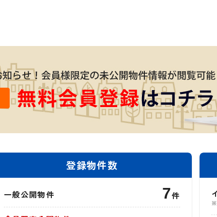
登録物件数
7
一般公開物件
件