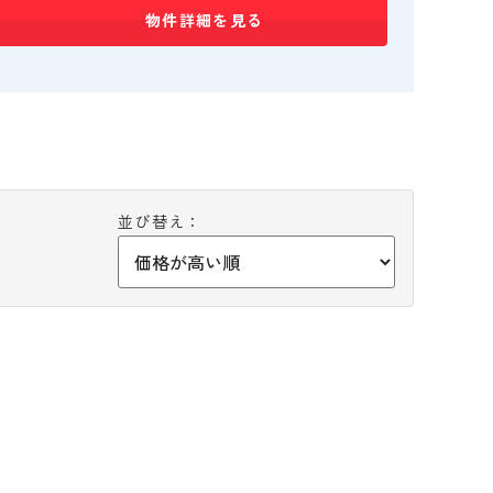
物件詳細を見る
並び替え：