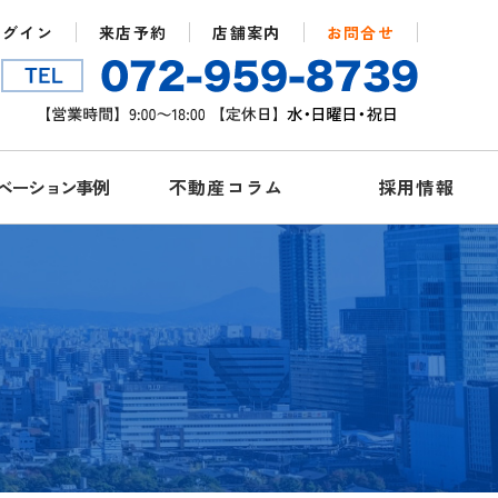
ログイン
来店予約
店舗案内
お問合せ
ベーション事例
不動産コラム
採用情報