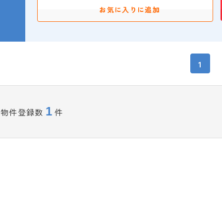
お気に入りに追加
1
1
物件登録数
件